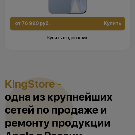
от 76 990 руб.
Купить
Купить в один клик
KingStore -
одна из крупнейших
cетей по продаже и
ремонту продукции