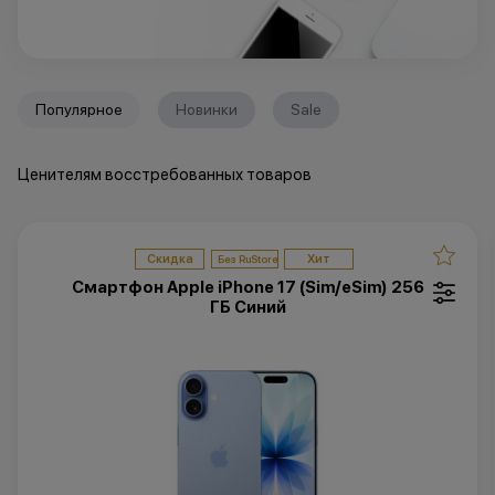
Популярное
Новинки
Sale
Ценителям восстребованных товаров
Скидка
Хит
Смартфон Apple iPhone 17 (Sim/eSim) 256
ГБ Синий