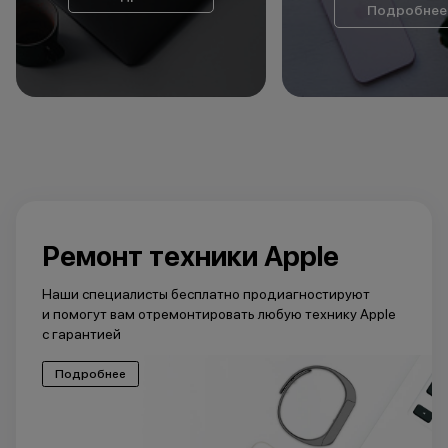
Подробнее
Ремонт техники Apple
Наши специалисты бесплатно продиагностируют
и помогут вам отремонтировать любую технику Apple
с гарантией
Подробнее