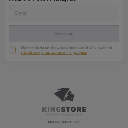
Отправить
Нажимая на кнопку, вы даёте своё согласие на
обработку персональных данных
Магазин KINGSTORE