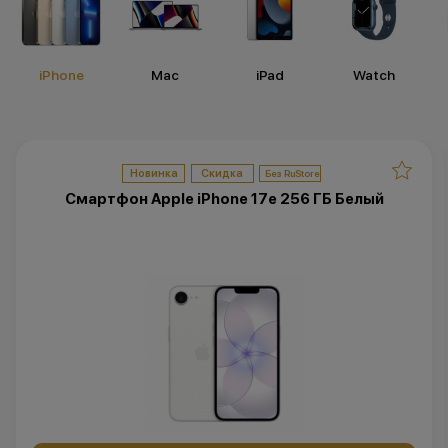
iPhone
Мас
iPad
Watch
Новинка
Скидка
Смартфон Apple iPhone 17e 256 ГБ Белый