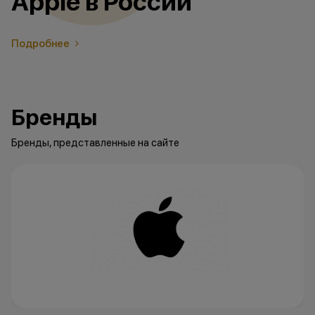
Apple в России
Подробнее
Бренды
Бренды, представленные на сайте