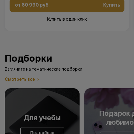
от 60 990 руб.
Купить
Купить в один клик
Подборки
Взгляните на тематические подборки
Смотреть все
Подарок 
Для учебы
любимо
Подробнее