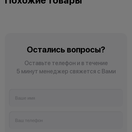
Похожие товары
Остались вопросы?
Оставьте телефон и в течение
5 минут менеджер свяжется с Вами