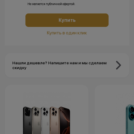
Не является публичной офертой.
Купить
Купить в один клик
Нашли дешевле? Напишите нам и мы сделаем
скидку