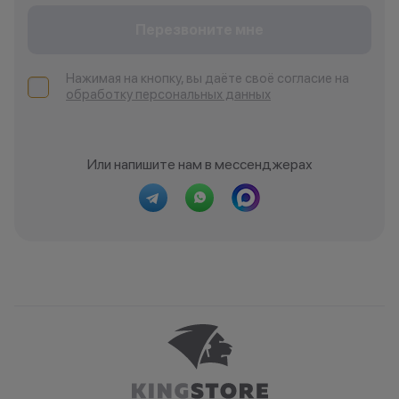
Перезвоните мне
Нажимая на кнопку, вы даёте своё согласие на
обработку персональных данных
Или напишите нам в мессенджерах