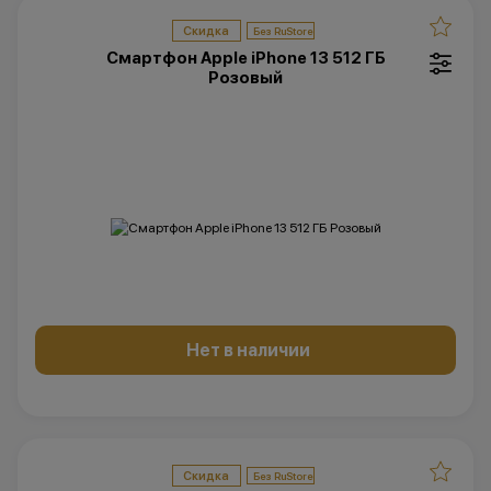
Скидка
Смартфон Apple iPhone 13 512 ГБ
Розовый
Нет в наличии
Скидка