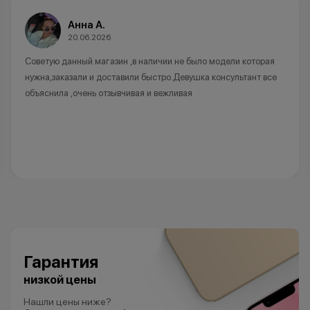
Анна А.
20.06.2026
Советую данный магазин ,в наличии не было модели которая
нужна,заказали и доставили быстро.Девушка консультант все
объяснила ,очень отзывчивая и вежливая
Гарантия
низкой цены
Нашли цены ниже?