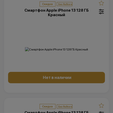
Скидка
Смартфон Apple iPhone 13 128 ГБ
Красный
Нет в наличии
Скидка
Смартфон Apple iPhone 13 128 ГБ