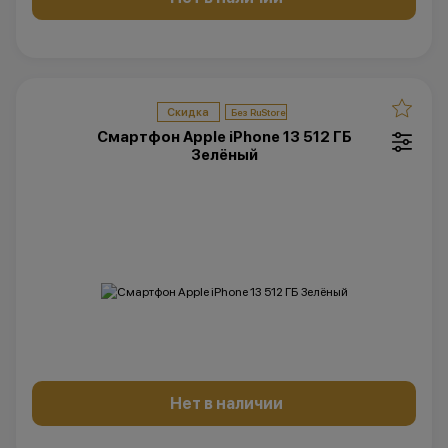
Скидка
Смартфон Apple iPhone 13 512 ГБ
Зелёный
Нет в наличии