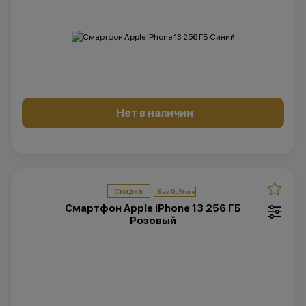
Нет в наличии
Скидка
Смартфон Apple iPhone 13 256 ГБ
Розовый