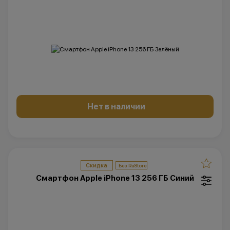
Нет в наличии
Скидка
Смартфон Apple iPhone 13 256 ГБ Синий