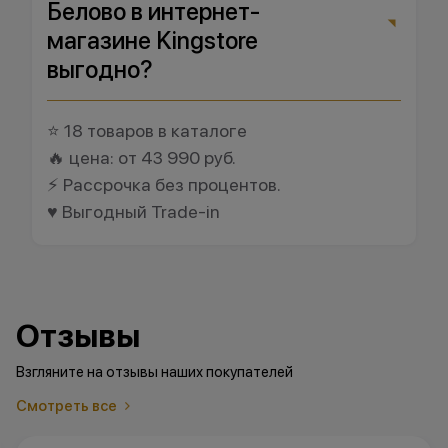
Белово в интернет-
магазине Kingstore
выгодно?
⭐ 18 товаров в каталоге
🔥 цена: от 43 990 руб.
⚡ Рассрочка без процентов.
♥️ Выгодный Trade-in
Отзывы
Взгляните на отзывы наших покупателей
Смотреть все