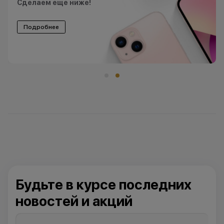
Сделаем еще ниже!
Подробнее
Будьте в курсе последних
новостей и акций