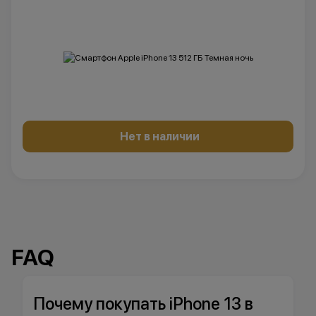
Нет в наличии
FAQ
Почему покупать iPhone 13 в