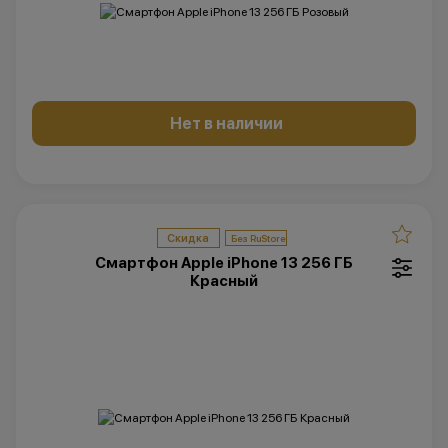
Нет в наличии
Скидка
Смартфон Apple iPhone 13 256 ГБ
Красный