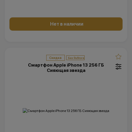
Нет в наличии
Скидка
Смартфон Apple iPhone 13 256 ГБ
Сияющая звезда