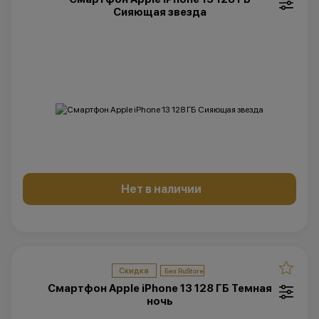
Сияющая звезда
Нет в наличии
Скидка
Смартфон Apple iPhone 13 128 ГБ Темная
ночь