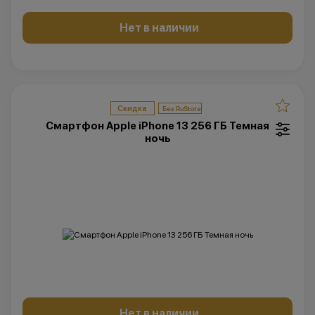
Нет в наличии
Скидка
Смартфон Apple iPhone 13 256 ГБ Темная
ночь
Нет в наличии