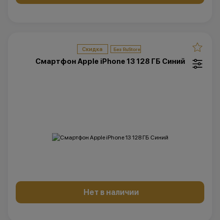
Скидка
Смартфон Apple iPhone 13 128 ГБ Синий
Нет в наличии