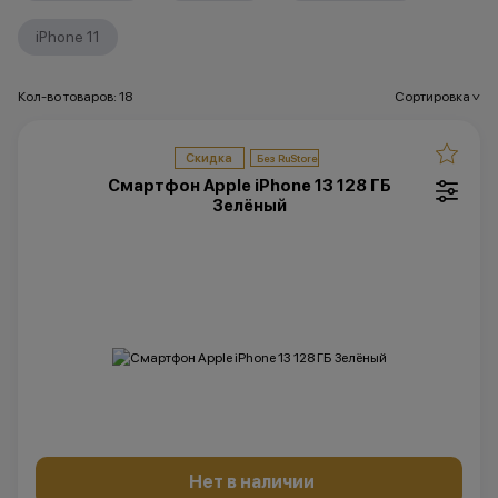
iPhone 11
Кол-во товаров: 18
Сортировка
>
Скидка
Смартфон Apple iPhone 13 128 ГБ
Зелёный
Нет в наличии