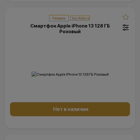
Скидка
Смартфон Apple iPhone 13 128 ГБ
Розовый
Нет в наличии