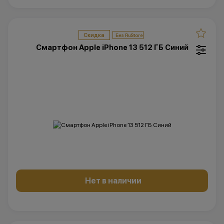
Скидка
Смартфон Apple iPhone 13 512 ГБ Синий
Нет в наличии