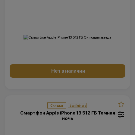
Нет в наличии
Скидка
Смартфон Apple iPhone 13 512 ГБ Темная
ночь