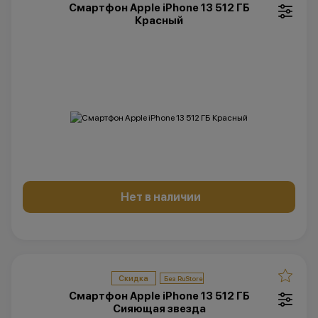
Смартфон Apple iPhone 13 512 ГБ
Красный
Нет в наличии
Скидка
Смартфон Apple iPhone 13 512 ГБ
Сияющая звезда