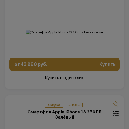
от 43 990 руб.
Купить
Купить в один клик
Скидка
Смартфон Apple iPhone 13 256 ГБ
Зелёный