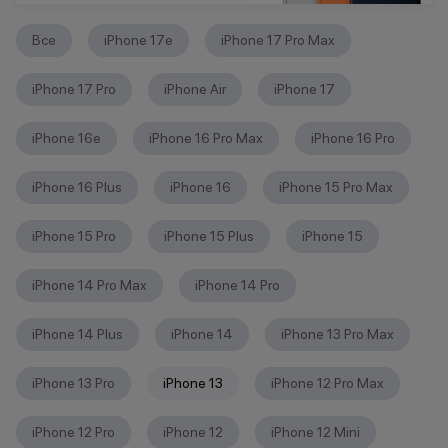
Все
iPhone 17e
iPhone 17 Pro Max
iPhone 17 Pro
iPhone Air
iPhone 17
iPhone 16е
iPhone 16 Pro Max
iPhone 16 Pro
iPhone 16 Plus
iPhone 16
iPhone 15 Pro Max
iPhone 15 Pro
iPhone 15 Plus
iPhone 15
iPhone 14 Pro Max
iPhone 14 Pro
iPhone 14 Plus
iPhone 14
iPhone 13 Pro Max
iPhone 13 Pro
iPhone 13
iPhone 12 Pro Max
iPhone 12 Pro
iPhone 12
iPhone 12 Mini