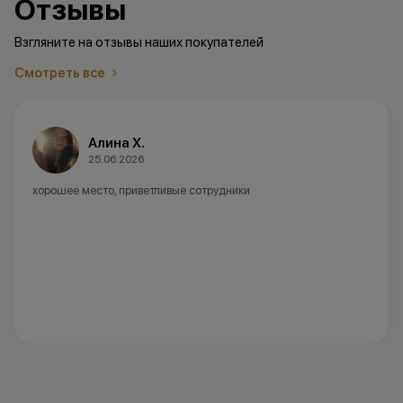
Отзывы
Взгляните на отзывы наших покупателей
Смотреть все
Алина Х.
25.06.2026
хорошее место, приветливые сотрудники