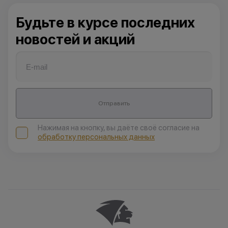
Будьте в курсе последних
новостей и акций
Отправить
Нажимая на кнопку, вы даёте своё согласие на
обработку персональных данных