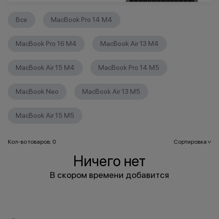
Все
MacBook Pro 14 M4
MacBook Pro 16 M4
MacBook Air 13 M4
MacBook Air 15 M4
MacBook Pro 14 M5
MacBook Neo
MacBook Air 13 M5
MacBook Air 15 M5
Кол-во товаров: 0
Сортировка
>
Ничего нет
В скором времени добавится