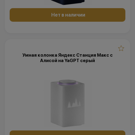
Нет в наличии
Умная колонка Яндекс Станция Макс с
Алисой на YaGPT серый