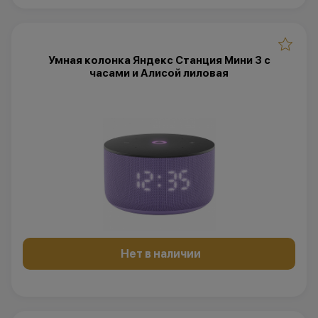
Умная колонка Яндекс Станция Мини 3 с
часами и Алисой лиловая
Нет в наличии