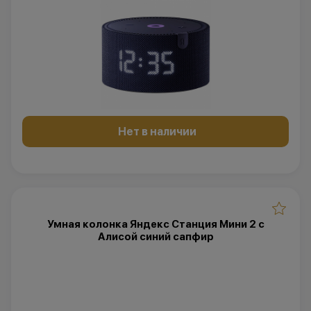
Нет в наличии
Умная колонка Яндекс Станция Мини 2 с
Алисой синий сапфир