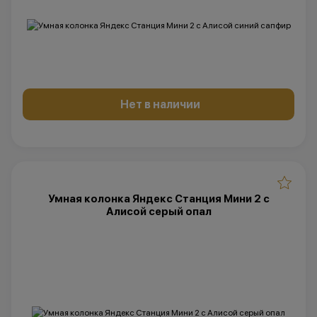
Нет в наличии
Умная колонка Яндекс Станция Мини 2 с
Алисой серый опал