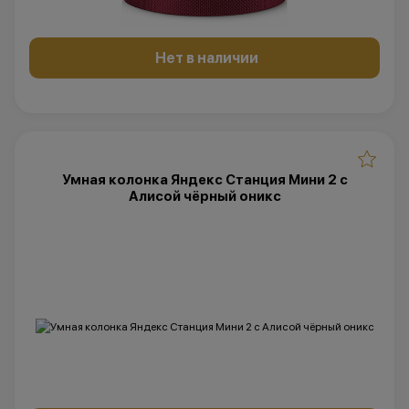
Нет в наличии
Умная колонка Яндекс Станция Мини 2 с
Алисой чёрный оникс