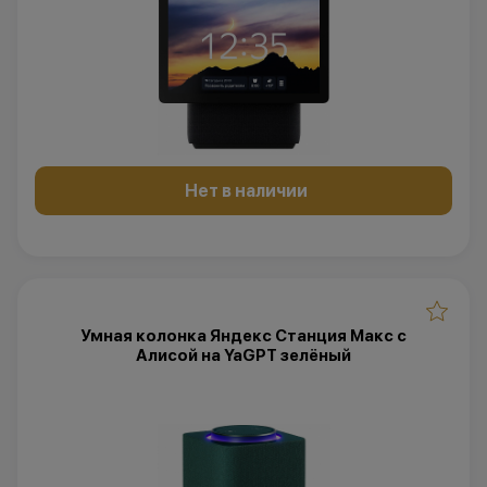
Нет в наличии
Умная колонка Яндекс Станция Макс с
Алисой на YaGPT зелёный