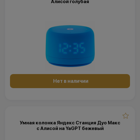
Алисой голубая
Нет в наличии
Умная колонка Яндекс Станция Дуо Макс
с Алисой на YaGPT бежевый