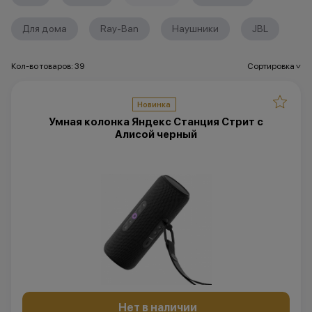
Для дома
Ray-Ban
Наушники
JBL
Кол-во товаров: 39
Сортировка
>
Новинка
Умная колонка Яндекс Станция Стрит с
Алисой черный
Нет в наличии