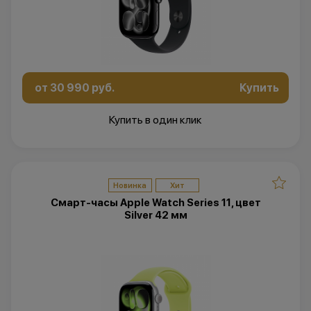
от 30 990 руб.
Купить
Купить в один клик
Новинка
Хит
Смарт-часы Apple Watch Series 11, цвет
Silver 42 мм