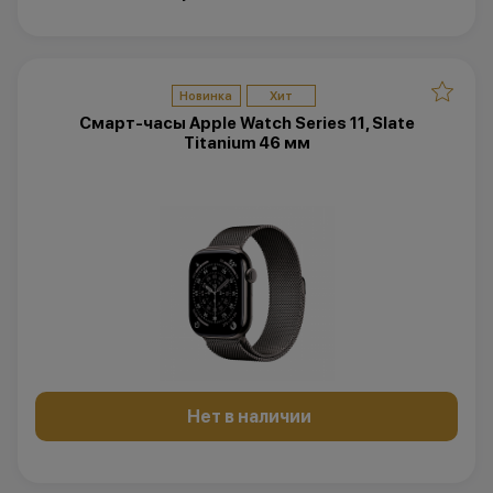
Новинка
Хит
Смарт-часы Apple Watch Series 11, Slate
Titanium 46 мм
Нет в наличии