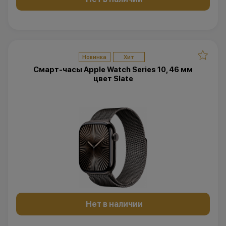
Новинка
Хит
Смарт-часы Apple Watch Series 10, 46 мм
цвет Slate
Нет в наличии