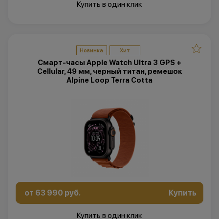
Купить в один клик
Новинка
Хит
Смарт-часы Apple Watch Ultra 3 GPS +
Cellular, 49 мм, черный титан, ремешок
Alpine Loop Terra Cotta
от 63 990 руб.
Купить
Купить в один клик