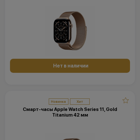
Нет в наличии
Новинка
Хит
Смарт-часы Apple Watch Series 11, Gold
Titanium 42 мм