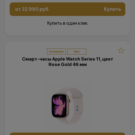
от 32 990 руб.
Купить
Купить в один клик
Новинка
Хит
Смарт-часы Apple Watch Series 11, цвет
Rose Gold 46 мм