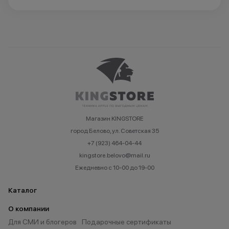
Магазин KINGSTORE
город Белово, ул. Советская 35
+7 (923) 464-04-44
kingstore.belovo@mail.ru
Ежедневно с 10-00 до 19-00
Каталог
О компании
Для СМИ и блогеров
Подарочные сертификаты