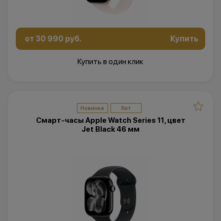
от 30 990 руб.
Купить
Купить в один клик
Новинка
Хит
Смарт-часы Apple Watch Series 11, цвет
Jet Black 46 мм