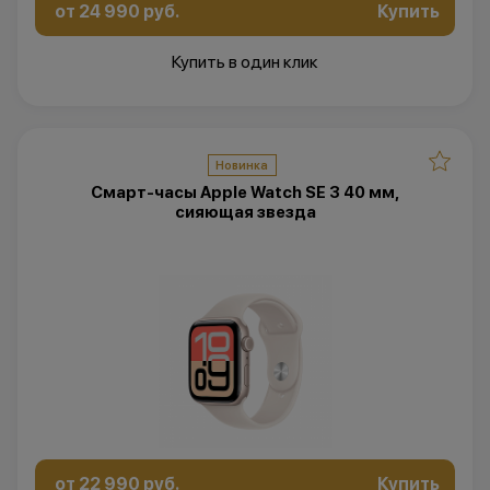
от 24 990 руб.
Купить
Купить в один клик
Новинка
Смарт-часы Apple Watch SE 3 40 мм,
сияющая звезда
от 22 990 руб.
Купить