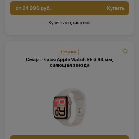
от 24 990 руб.
Купить
Купить в один клик
Новинка
Смарт-часы Apple Watch SE 3 44 мм,
сияющая звезда