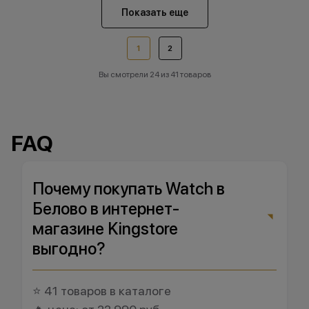
Показать еще
1
2
Вы смотрели 24 из 41 товаров
FAQ
Почему покупать Watch в
Белово в интернет-
магазине Kingstore
выгодно?
⭐ 41 товаров в каталоге