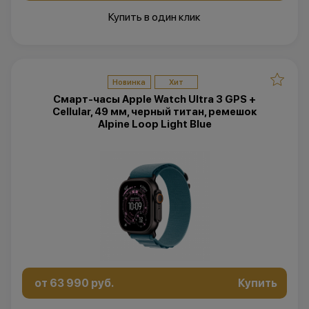
Купить в один клик
Новинка
Хит
Смарт-часы Apple Watch Ultra 3 GPS +
Cellular, 49 мм, черный титан, ремешок
Alpine Loop Light Blue
от 63 990 руб.
Купить