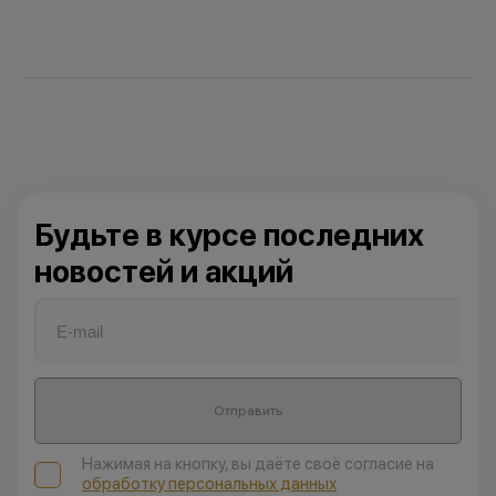
Будьте в курсе последних
новостей и акций
Отправить
Нажимая на кнопку, вы даёте своё согласие на
обработку персональных данных