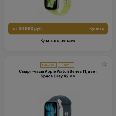
от 30 990 руб.
Купить
Купить в один клик
Новинка
Хит
Смарт-часы Apple Watch Series 11, цвет
Space Gray 42 мм