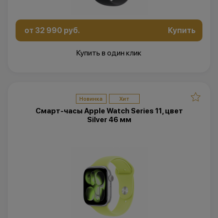
от 32 990 руб.
Купить
Купить в один клик
Новинка
Хит
Смарт-часы Apple Watch Series 11, цвет
Silver 46 мм