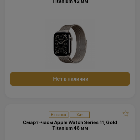
Titanium 42 мм
Нет в наличии
Новинка
Хит
Смарт-часы Apple Watch Series 11, Gold
Titanium 46 мм