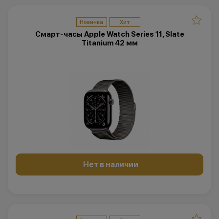
Новинка
Хит
Смарт-часы Apple Watch Series 11, Slate
Titanium 42 мм
Нет в наличии