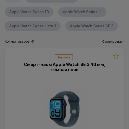
Apple Watch Series 10
Apple Watch Series 11
Apple Watch Series Ultra 3
Apple Watch Series SE 3
Кол-во товаров: 41
Сортировка
>
Новинка
Смарт-часы Apple Watch SE 3 40 мм,
тёмная ночь