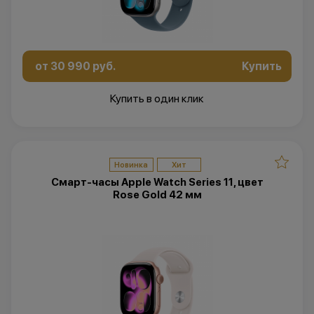
от 30 990 руб.
Купить
Купить в один клик
Новинка
Хит
Смарт-часы Apple Watch Series 11, цвет
Rose Gold 42 мм