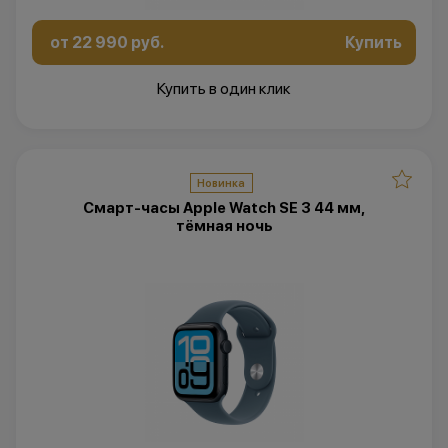
от 22 990 руб.
Купить
Купить в один клик
Новинка
Смарт-часы Apple Watch SE 3 44 мм,
тёмная ночь