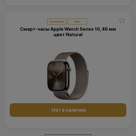
Новинка
Хит
Смарт-часы Apple Watch Series 10, 46 мм
цвет Natural
Нет в наличии