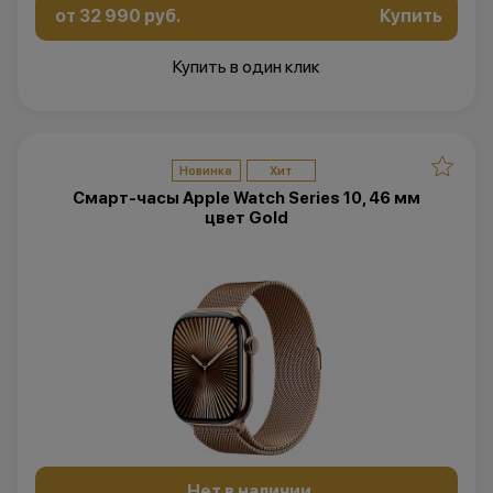
от 32 990 руб.
Купить
Купить в один клик
Новинка
Хит
Смарт-часы Apple Watch Series 10, 46 мм
цвет Gold
Нет в наличии