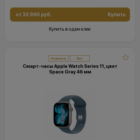
от 32 990 руб.
Купить
Купить в один клик
Новинка
Хит
Смарт-часы Apple Watch Series 11, цвет
Space Gray 46 мм