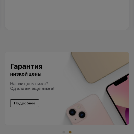
Гарантия
низкой цены
Нашли цены ниже?
Сделаем еще ниже!
Подробнее