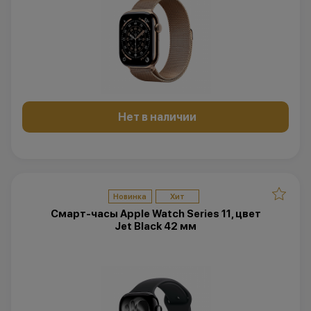
Нет в наличии
Новинка
Хит
Смарт-часы Apple Watch Series 11, цвет
Jet Black 42 мм