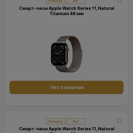
Новинка
Хит
Смарт-часы Apple Watch Series 11, Natural
Titanium 46 мм
Нет в наличии
Новинка
Хит
Смарт-часы Apple Watch Series 11, Natural