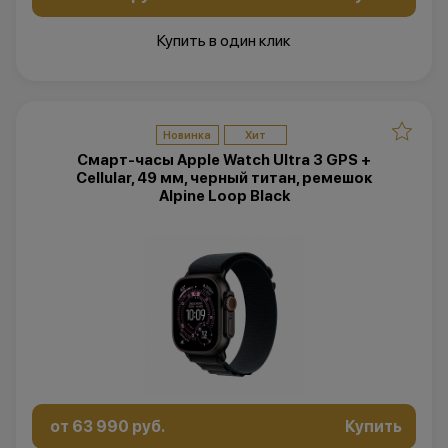
Купить в один клик
Новинка
Хит
Смарт-часы Apple Watch Ultra 3 GPS +
Cellular, 49 мм, черный титан, ремешок
Alpine Loop Black
от 63 990 руб.
Купить