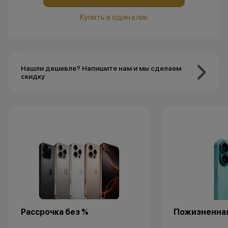
Купить в один клик
Нашли дешевле? Напишите нам и мы сделаем
скидку
Рассрочка без %
Пожизненная