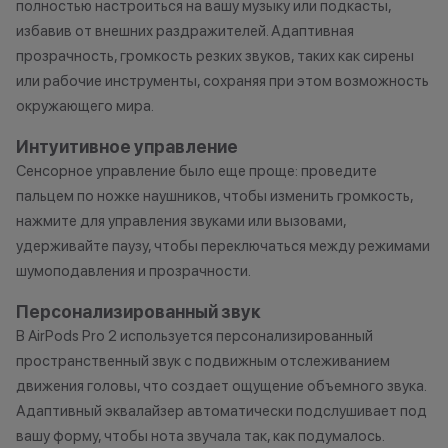
полностью настроиться на вашу музыку или подкасты,
избавив от внешних раздражителей. Адаптивная
прозрачность, громкость резких звуков, таких как сирены
или рабочие инструменты, сохраняя при этом возможность
окружающего мира.
Интуитивное управление
Сенсорное управление было еще проще: проведите
пальцем по ножке наушников, чтобы изменить громкость,
нажмите для управления звуками или вызовами,
удерживайте паузу, чтобы переключаться между режимами
шумоподавления и прозрачности.
Персонализированный звук
В AirPods Pro 2 используется персонализированный
пространственный звук с подвижным отслеживанием
движения головы, что создает ощущение объемного звука.
Адаптивный эквалайзер автоматически подслушивает под
вашу форму, чтобы нота звучала так, как подумалось.