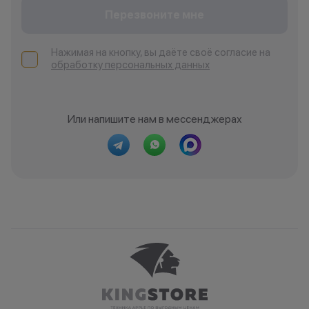
Перезвоните мне
Нажимая на кнопку, вы даёте своё согласие на
обработку персональных данных
Или напишите нам в мессенджерах