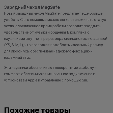
Зарядный чехол MagSafe
Новый зарядный чехол MagSafe предлагает еще больше
удобств. С его помощью можно легко отслеживать статус
чехла, а увеличенное время работы позволит продлить
удовольствие от музыки и общения. В комплект с
наушниками идут четыре размера силиконовых вкладышей
(XS, S, M, L), что позволяет подобрать идеальный размер
для любой уха, обеспечивая надёжную фиксацию и
надежный звук.
Эти наушники обеспечивают невероятную свободу и
комфорт, обеспечивают мгновенное подключение к
устройствам Apple и управление с помощью Siri.
Похожие товары