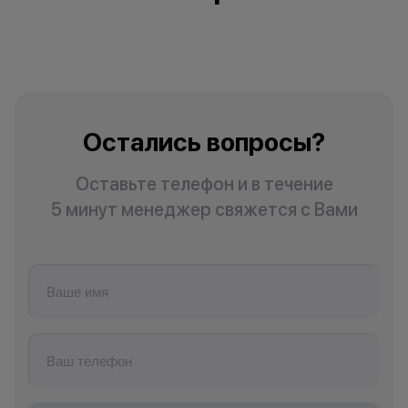
Остались вопросы?
Оставьте телефон и в течение
5 минут менеджер свяжется с Вами