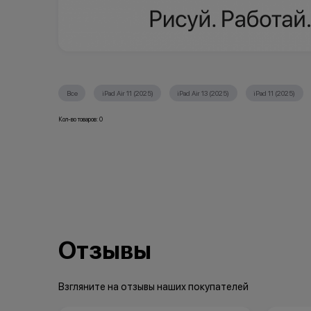
Все
iPad Air 11 (2025)
iPad Air 13 (2025)
iPad 11 (2025)
Кол-во товаров: 0
Отзывы
Взгляните на отзывы наших покупателей