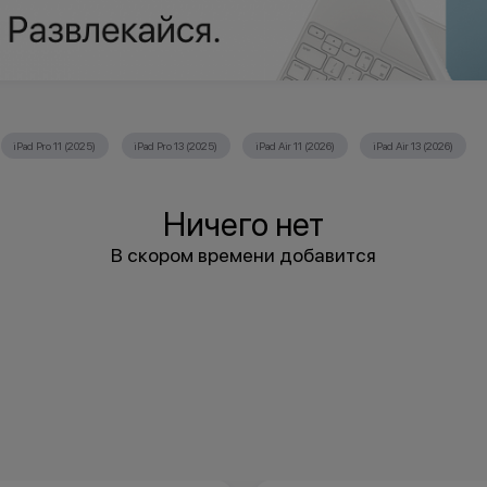
iPad Pro 11 (2025)
iPad Pro 13 (2025)
iPad Air 11 (2026)
iPad Air 13 (2026)
Ничего нет
В скором времени добавится