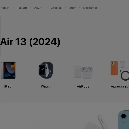
мпания
Ремонт
Акции
Отзывы
Блог
Контакты
Air 13 (2024)
iPad
Watch
AirPods
Аксессуа