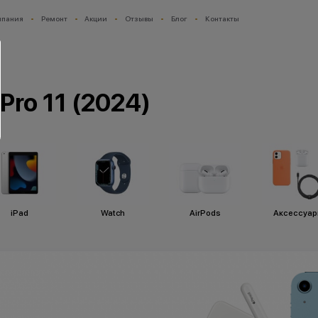
мпания
Ремонт
Акции
Отзывы
Блог
Контакты
Pro 11 (2024)
iPad
Watch
AirPods
Аксессуа