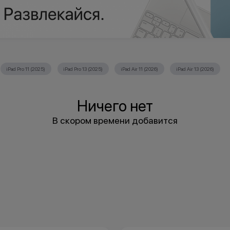
iPad Pro 11 (2025)
iPad Pro 13 (2025)
iPad Air 11 (2026)
iPad Air 13 (2026)
Ничего нет
В скором времени добавится