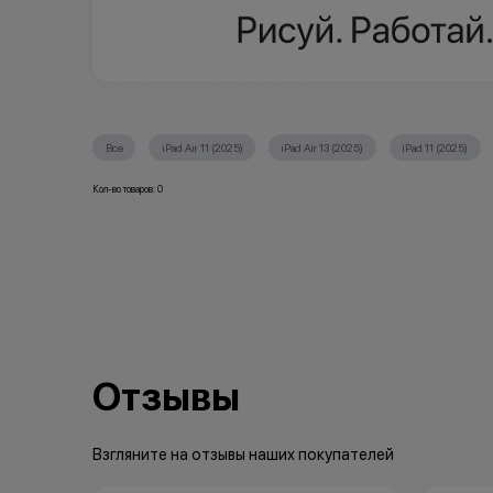
Все
iPad Air 11 (2025)
iPad Air 13 (2025)
iPad 11 (2025)
Кол-во товаров: 0
Отзывы
Взгляните на отзывы наших покупателей