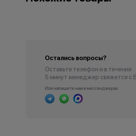
Остались вопросы?
Оставьте телефон и в течение
5 минут менеджер свяжется с 
Или напишите нам в мессенджерах